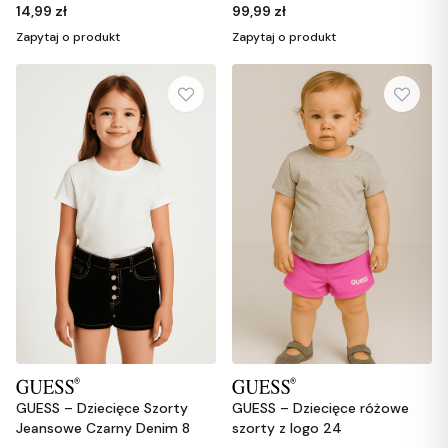
12
14,99 zł
99,99 zł
Zapytaj o produkt
Zapytaj o produkt
GUESS – Dziecięce Szorty
GUESS – Dziecięce różowe
Jeansowe Czarny Denim 8
szorty z logo 24