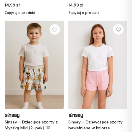
14,99 zł
14,99 zł
Zapytaj o produkt
Zapytaj o produkt
Sinsay – Dziewczęce szorty
Sinsay – Dziecięce szorty z
bawełniane w kolorze
Myszką Miki (2-pak) 116