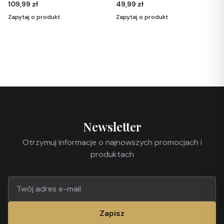
109,99 zł
49,99 zł
Zapytaj o produkt
Zapytaj o produkt
Newsletter
Otrzymuj informacje o najnowszych promocjach i
produktach
Zapisz