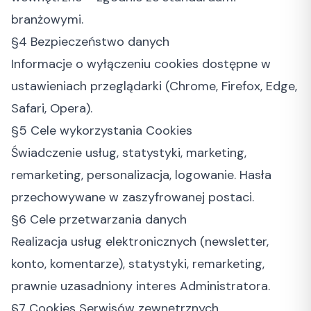
branżowymi.
§4 Bezpieczeństwo danych
Informacje o wyłączeniu cookies dostępne w
ustawieniach przeglądarki (Chrome, Firefox, Edge,
Safari, Opera).
§5 Cele wykorzystania Cookies
Świadczenie usług, statystyki, marketing,
remarketing, personalizacja, logowanie. Hasła
przechowywane w zaszyfrowanej postaci.
§6 Cele przetwarzania danych
Realizacja usług elektronicznych (newsletter,
konto, komentarze), statystyki, remarketing,
prawnie uzasadniony interes Administratora.
§7 Cookies Serwisów zewnętrznych