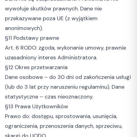
wywołuje skutków prawnych. Dane nie
przekazywane poza UE (z wyjątkiem
anonimowych).
§11 Podstawy prawne
Art. 6 RODO: zgoda, wykonanie umowy, prawnie
uzasadniony interes Administratora.
§12 Okres przetwarzania
Dane osobowe – do 30 dni od zakończenia usługi
(lub do 3 lat przy naruszeniu regulaminu). Dane
statystyczne – czas nieoznaczony.
§13 Prawa Użytkowników
Prawo do: dostępu, sprostowania, usunięcia,
ograniczenia, przenoszenia danych, sprzeciwu,
skargi do UODO.