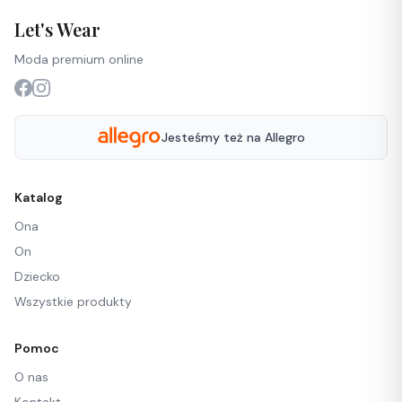
Let's Wear
Moda premium online
Jesteśmy też na Allegro
Katalog
Ona
On
Dziecko
Wszystkie produkty
Pomoc
O nas