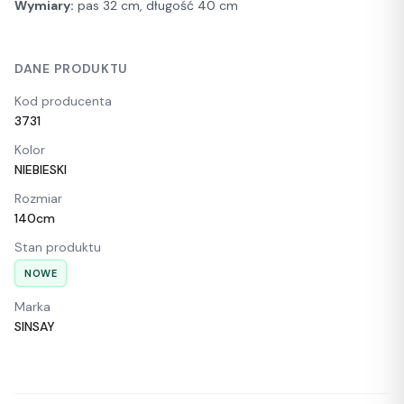
Wymiary:
pas 32 cm, długość 40 cm
DANE PRODUKTU
Kod producenta
3731
Kolor
NIEBIESKI
Rozmiar
140cm
Stan produktu
NOWE
Marka
SINSAY