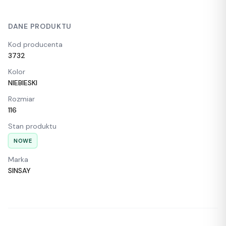
DANE PRODUKTU
Kod producenta
3732
Kolor
NIEBIESKI
Rozmiar
116
Stan produktu
NOWE
Marka
SINSAY