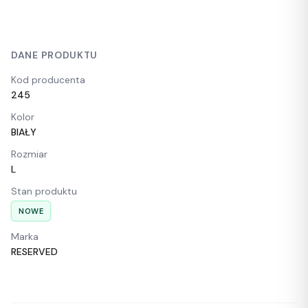
DANE PRODUKTU
Kod producenta
245
Kolor
BIAŁY
Rozmiar
L
Stan produktu
NOWE
Marka
RESERVED