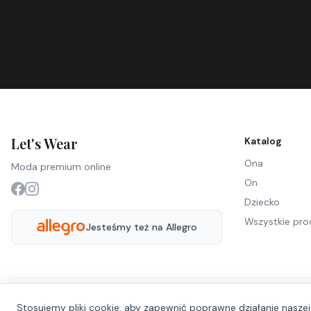
Let's Wear
Katalog
Ona
Moda premium online
On
Dziecko
Wszystkie pro
Jesteśmy też na Allegro
Stosujemy pliki cookie, aby zapewnić poprawne działanie naszej