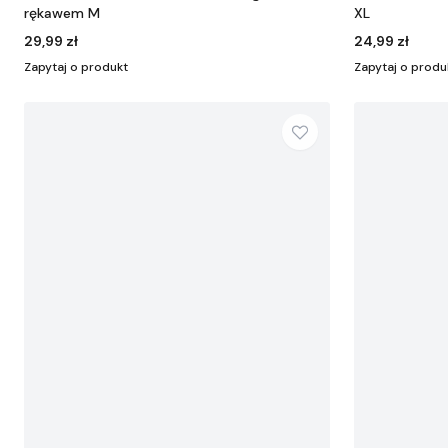
rękawem M
XL
29,99 zł
24,99 zł
Zapytaj o produkt
Zapytaj o produ