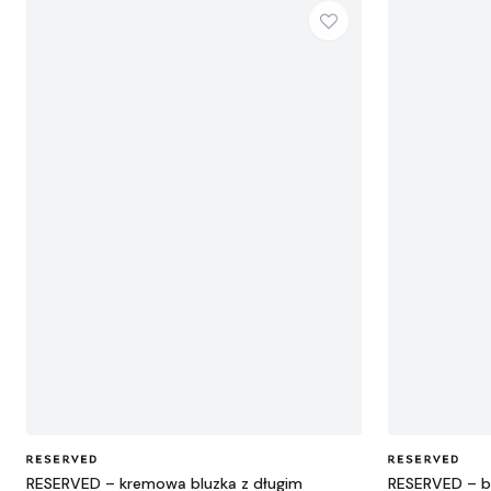
RESERVED – kremowa bluzka z długim
RESERVED – bi