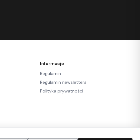
Informacje
Regulamin
Regulamin newslettera
Polityka prywatności