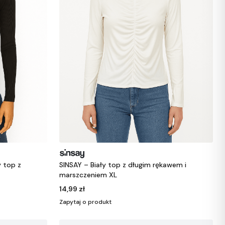
 top z
SINSAY – Biały top z długim rękawem i
marszczeniem XL
14,99 zł
Zapytaj o produkt