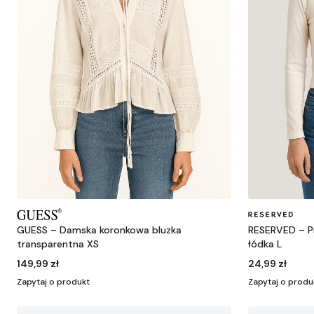
GUESS – Damska koronkowa bluzka
RESERVED – P
transparentna XS
łódka L
149,99 zł
24,99 zł
Zapytaj o produkt
Zapytaj o produ