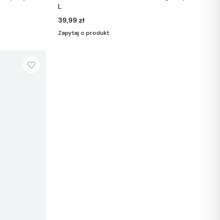
L
39,99 zł
Zapytaj o produkt