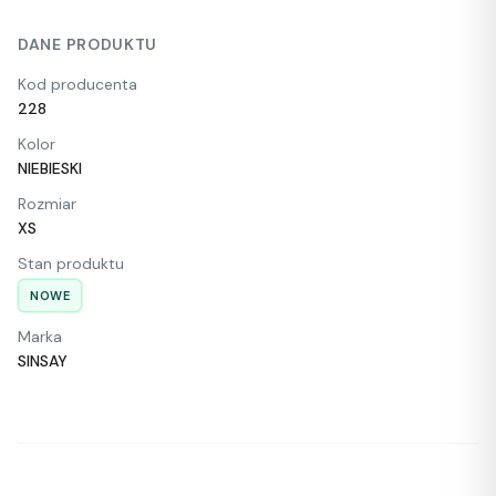
DANE PRODUKTU
Kod producenta
228
Kolor
NIEBIESKI
Rozmiar
XS
Stan produktu
NOWE
Marka
SINSAY