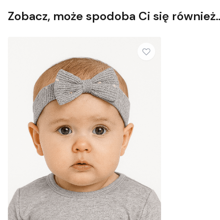
Zobacz, może spodoba Ci się również