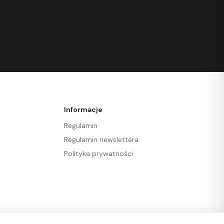
Informacje
Regulamin
Regulamin newslettera
Polityka prywatności