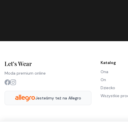
Let's Wear
Katalog
Ona
Moda premium online
On
Dziecko
Wszystkie pro
Jesteśmy też na Allegro