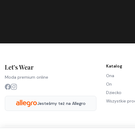
Let's Wear
Katalog
Ona
Moda premium online
On
Dziecko
Wszystkie pro
Jesteśmy też na Allegro