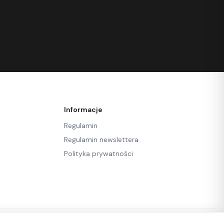
Informacje
Regulamin
Regulamin newslettera
Polityka prywatności