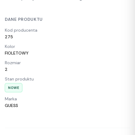
DANE PRODUKTU
Kod producenta
275
Kolor
FIOLETOWY
Rozmiar
2
Stan produktu
NOWE
Marka
GUESS