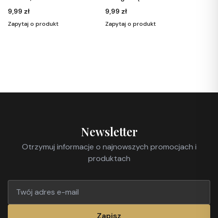
9,99 zł
9,99 zł
Zapytaj o produkt
Zapytaj o produkt
Newsletter
Otrzymuj informacje o najnowszych promocjach i
produktach
Zapisz