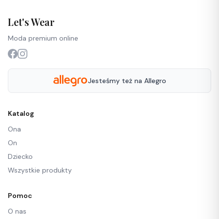
Let's Wear
Moda premium online
Jesteśmy też na Allegro
Katalog
Ona
On
Dziecko
Wszystkie produkty
Pomoc
O nas