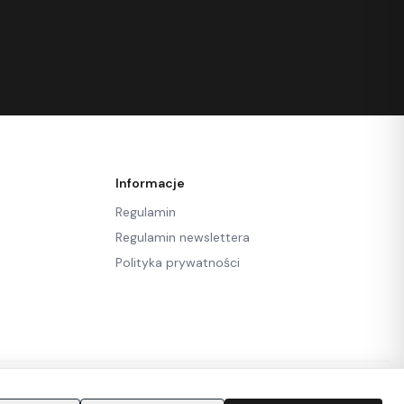
Informacje
Regulamin
Regulamin newslettera
Polityka prywatności