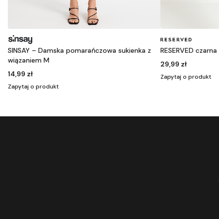
SINSAY – Damska pomarańczowa sukienka z
RESERVED czarna 
wiązaniem M
29,99 zł
14,99 zł
Zapytaj o produkt
Zapytaj o produkt