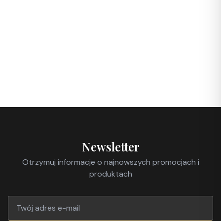
Newsletter
Otrzymuj informacje o najnowszych promocjach i
produktach