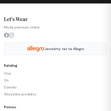
Let's Wear
Moda premium online
Jesteśmy też na Allegro
Katalog
Ona
On
Dziecko
Wszystkie produkty
Pomoc