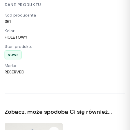
DANE PRODUKTU
Kod producenta
361
Kolor
FIOLETOWY
Stan produktu
NOWE
Marka
RESERVED
Zobacz, może spodoba Ci się również…