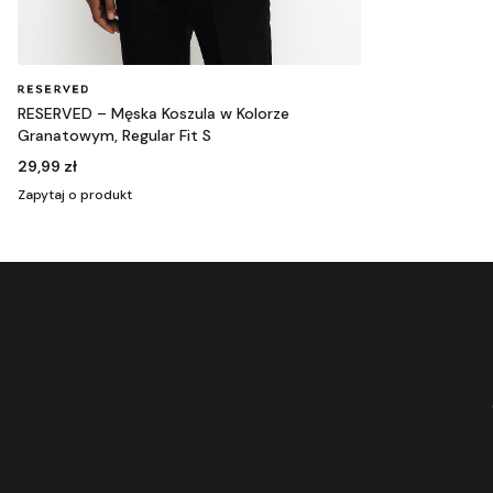
RESERVED – Męska Koszula w Kolorze
Granatowym, Regular Fit S
29,99 zł
Zapytaj o produkt